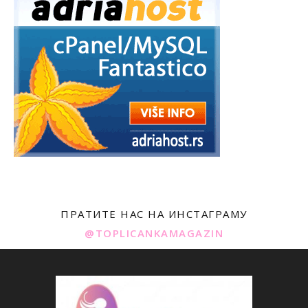
ПРАТИТЕ НАС НА ИНСТАГРАМУ
@TOPLICANKAMAGAZIN