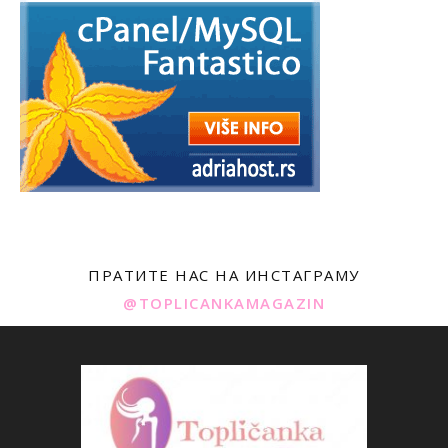
ПРАТИТЕ НАС НА ИНСТАГРАМУ
@TOPLICANKAMAGAZIN