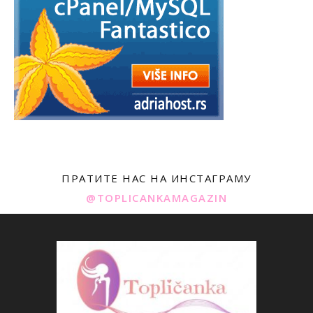
ПРАТИТЕ НАС НА ИНСТАГРАМУ
@TOPLICANKAMAGAZIN