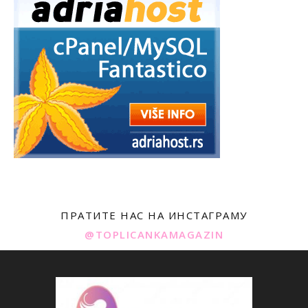
ПРАТИТЕ НАС НА ИНСТАГРАМУ
@TOPLICANKAMAGAZIN