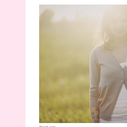
Pexels.com