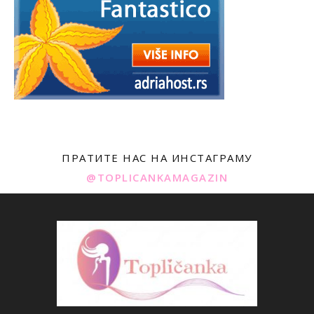
ПРАТИТЕ НАС НА ИНСТАГРАМУ
@TOPLICANKAMAGAZIN