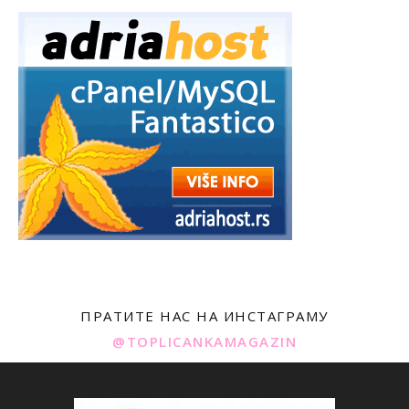
ПРАТИТЕ НАС НА ИНСТАГРАМУ
@TOPLICANKAMAGAZIN