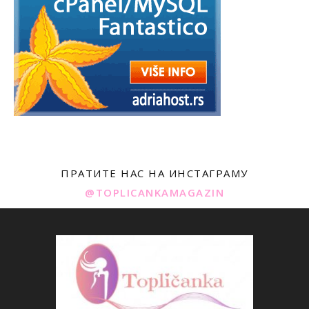
ПРАТИТЕ НАС НА ИНСТАГРАМУ
@TOPLICANKAMAGAZIN