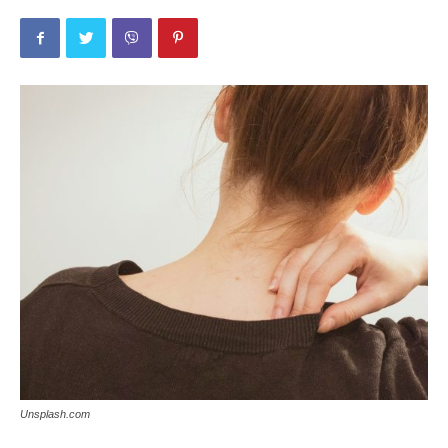
Unsplash.com