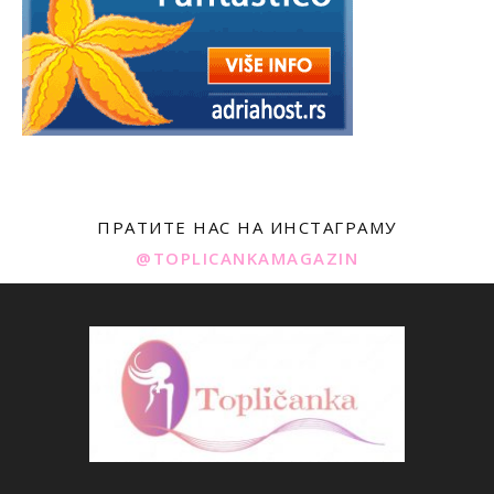
ПРАТИТЕ НАС НА ИНСТАГРАМУ
@TOPLICANKAMAGAZIN