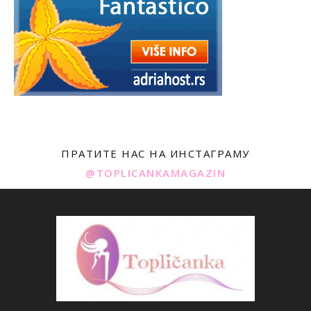
ПРАТИТЕ НАС НА ИНСТАГРАМУ
@TOPLICANKAMAGAZIN