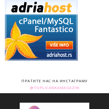
ПРАТИТЕ НАС НА ИНСТАГРАМУ
@TOPLICANKAMAGAZIN