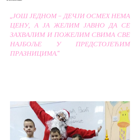
„ЈОШ ЈЕДНОМ – ДЕЧЈИ ОСМЕХ НЕМА
ЦЕНУ, А ЈА ЖЕЛИМ ЈАВНО ДА СЕ
ЗАХВАЛИМ И ПОЖЕЛИМ СВИМА СВЕ
НАЈБОЉЕ У ПРЕДСТОЈЕЋИМ
ПРАЗНИЦИМА.“