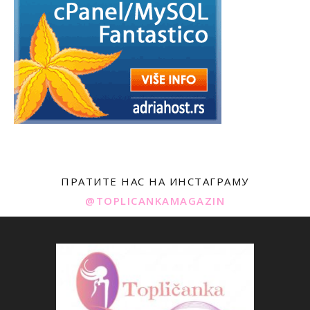
ПРАТИТЕ НАС НА ИНСТАГРАМУ
@TOPLICANKAMAGAZIN