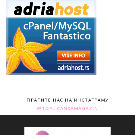
ПРАТИТЕ НАС НА ИНСТАГРАМУ
@TOPLICANKAMAGAZIN