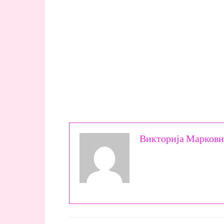
Викторија Марков