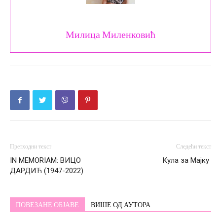
Милица Миленковић
Претходни текст
Следећи текст
IN MEMORIAM: ВИЦО
Кула за Мајку
ДАРДИЋ (1947-2022)
ПОВЕЗАНЕ ОБЈАВЕ
ВИШЕ ОД АУТОРА