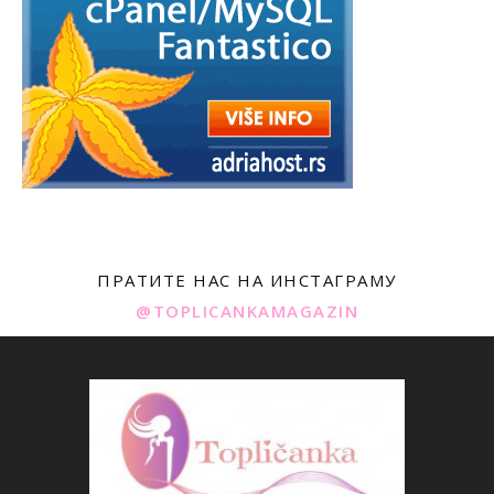
ПРАТИТЕ НАС НА ИНСТАГРАМУ
@TOPLICANKAMAGAZIN