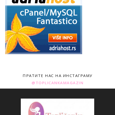
ПРАТИТЕ НАС НА ИНСТАГРАМУ
@TOPLICANKAMAGAZIN