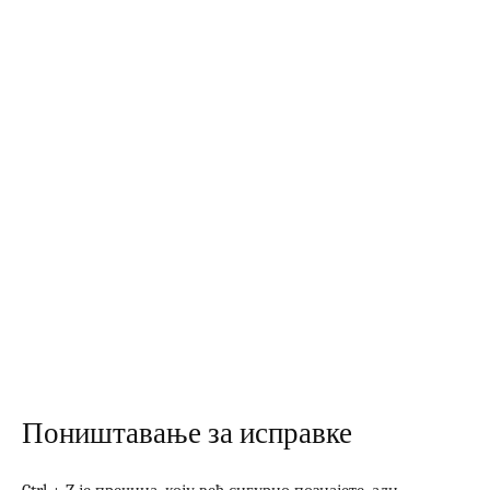
Поништавање за исправке