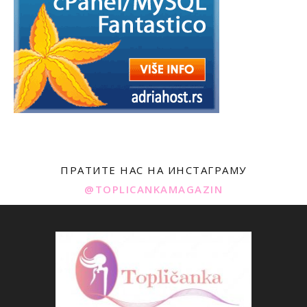
ПРАТИТЕ НАС НА ИНСТАГРАМУ
@TOPLICANKAMAGAZIN