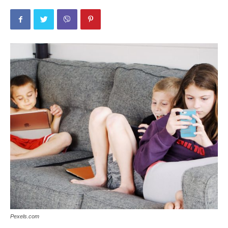
Pexels.com