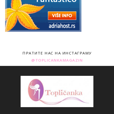
ПРАТИТЕ НАС НА ИНСТАГРАМУ
@TOPLICANKAMAGAZIN