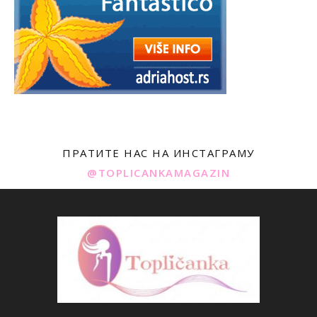
ПРАТИТЕ НАС НА ИНСТАГРАМУ
@TOPLICANKAMAGAZIN