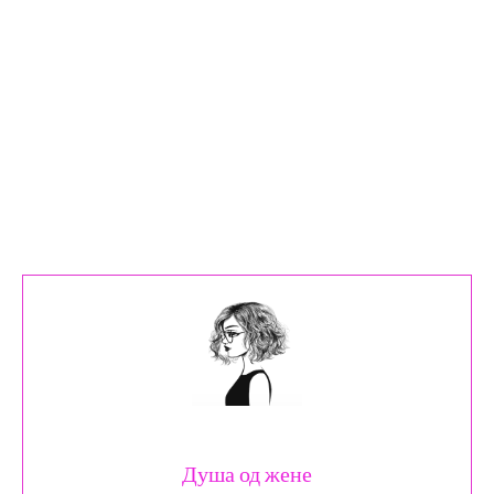
Душа од жене